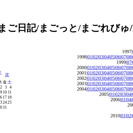
1997|
1998|
01
|
02
|
03
|
04
|
05
|
06
|
07
|
08
|
1999|
07
|
2000|
01
|
02
|
03
|
04
|
05
|
06
|
07
|
08
|
年
2001|
01
|
02
|
03
|
04
|
05
|
06
|
07
|
08
|
次
2002|
01
|
02
|
03
|
04
|
05
|
06
|
07
|
08
|
木
金
土
2003|
01
|
02
|
03
|
04
|
05
|
06
|
07
|
08
|
2
3
4
2004|
01
|
02
|
03
|
04
|
05
|
06
|
07
|
08
|
9
10
11
2005|
01
|
02
|
03
|
04
|
6
17
18
2006|
01
|
04
|
3
24
25
20
0
31
2010|
01
|
02
|