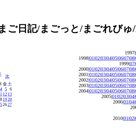
1997|
1998|
01
|
02
|
03
|
04
|
05
|
06
|
07
|
08
|
1999|
07
|
2000|
01
|
02
|
03
|
04
|
05
|
06
|
07
|
08
|
年
2001|
01
|
02
|
03
|
04
|
05
|
06
|
07
|
08
|
次
2002|
01
|
02
|
03
|
04
|
05
|
06
|
07
|
08
|
木
金
土
2003|
01
|
02
|
03
|
04
|
05
|
06
|
07
|
08
|
4
5
6
2004|
01
|
02
|
03
|
04
|
05
|
06
|
07
|
08
|
11
12
13
2005|
01
|
02
|
03
|
04
|
8
19
20
2006|
01
|
04
|
5
26
27
20
2010|
01
|
02
|