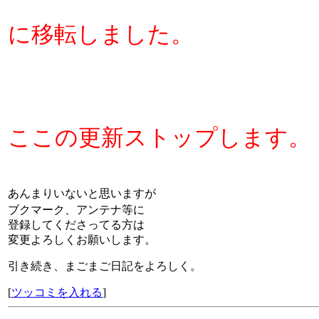
に移転しました。
ここの更新ストップします。
あんまりいないと思いますが
ブクマーク、アンテナ等に
登録してくださってる方は
変更よろしくお願いします。
引き続き、まごまご日記をよろしく。
[
ツッコミを入れる
]