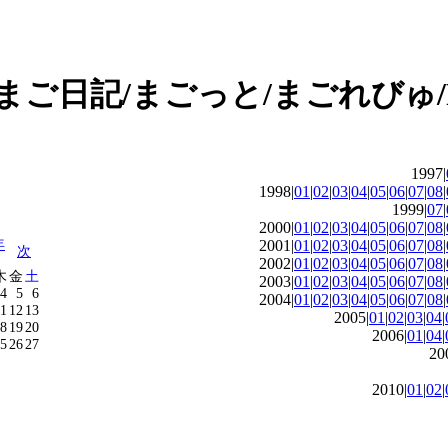
1997|
1998|
01
|
02
|
03
|
04
|
05
|
06
|
07
|
08
|
1999|
07
|
2000|
01
|
02
|
03
|
04
|
05
|
06
|
07
|
08
|
年
2001|
01
|
02
|
03
|
04
|
05
|
06
|
07
|
08
|
次
2002|
01
|
02
|
03
|
04
|
05
|
06
|
07
|
08
|
木
金
土
2003|
01
|
02
|
03
|
04
|
05
|
06
|
07
|
08
|
4
5
6
2004|
01
|
02
|
03
|
04
|
05
|
06
|
07
|
08
|
11
12
13
2005|
01
|
02
|
03
|
04
|
8
19
20
2006|
01
|
04
|
5
26
27
20
2010|
01
|
02
|