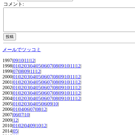
コメント:
メールでツッコミ
1997|
09
|
10
|
11
|
12
|
1998|
01
|
02
|
03
|
04
|
05
|
06
|
07
|
08
|
09
|
10
|
11
|
12
|
1999|
07
|
08
|
09
|
11
|
12
|
2000|
01
|
02
|
03
|
04
|
05
|
06
|
07
|
08
|
09
|
10
|
11
|
12
|
2001|
01
|
02
|
03
|
04
|
05
|
06
|
07
|
08
|
09
|
10
|
11
|
12
|
2002|
01
|
02
|
03
|
04
|
05
|
06
|
07
|
08
|
09
|
10
|
11
|
12
|
2003|
01
|
02
|
03
|
04
|
05
|
06
|
07
|
08
|
09
|
10
|
11
|
12
|
2004|
01
|
02
|
03
|
04
|
05
|
06
|
07
|
08
|
09
|
10
|
11
|
12
|
2005|
01
|
02
|
03
|
04
|
05
|
06
|
09
|
10
|
2006|
01
|
04
|
06
|
07
|
08
|
12
|
2007|
06
|
07
|
10
|
2009|
12
|
2010|
01
|
02
|
04
|
09
|
10
|
12
|
2014|
05
|