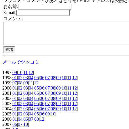
ツッコミ・コメントがあればどうぞ! E-mailアドレスは公開
お名前:
E-mail:
コメント:
メールでツッコミ
1997|
09
|
10
|
11
|
12
|
1998|
01
|
02
|
03
|
04
|
05
|
06
|
07
|
08
|
09
|
10
|
11
|
12
|
1999|
07
|
08
|
09
|
11
|
12
|
2000|
01
|
02
|
03
|
04
|
05
|
06
|
07
|
08
|
09
|
10
|
11
|
12
|
2001|
01
|
02
|
03
|
04
|
05
|
06
|
07
|
08
|
09
|
10
|
11
|
12
|
2002|
01
|
02
|
03
|
04
|
05
|
06
|
07
|
08
|
09
|
10
|
11
|
12
|
2003|
01
|
02
|
03
|
04
|
05
|
06
|
07
|
08
|
09
|
10
|
11
|
12
|
2004|
01
|
02
|
03
|
04
|
05
|
06
|
07
|
08
|
09
|
10
|
11
|
12
|
2005|
01
|
02
|
03
|
04
|
05
|
06
|
09
|
10
|
2006|
01
|
04
|
06
|
07
|
08
|
12
|
2007|
06
|
07
|
10
|